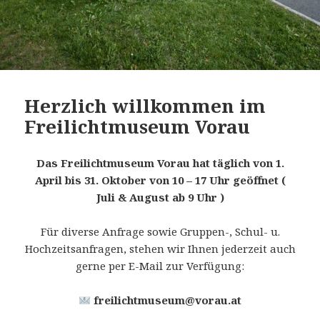
Herzlich willkommen im
Freilichtmuseum Vorau
Das Freilichtmuseum Vorau hat täglich von 1.
April bis 31. Oktober von 10 – 17 Uhr geöffnet (
Juli & August ab 9 Uhr )
Für diverse Anfrage sowie Gruppen-, Schul- u.
Hochzeitsanfragen, stehen wir Ihnen jederzeit auch
gerne per E-Mail zur Verfügung:
freilichtmuseum@vorau.at