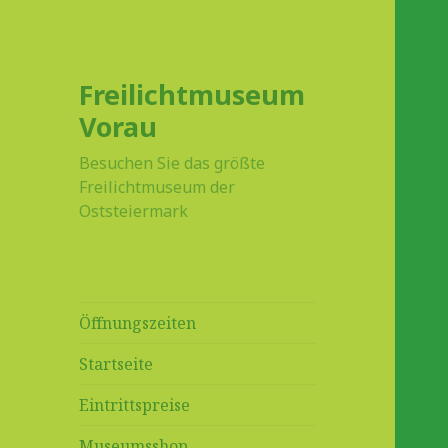
Freilichtmuseum
Vorau
Besuchen Sie das größte
Freilichtmuseum der
Oststeiermark
Öffnungszeiten
Startseite
Eintrittspreise
Museumsshop