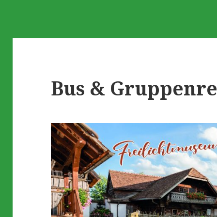
Bus & Gruppenre