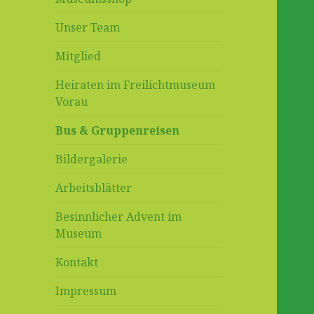
Unser Team
Mitglied
Heiraten im Freilichtmuseum
Vorau
Bus & Gruppenreisen
Bildergalerie
Arbeitsblätter
Besinnlicher Advent im
Museum
Kontakt
Impressum