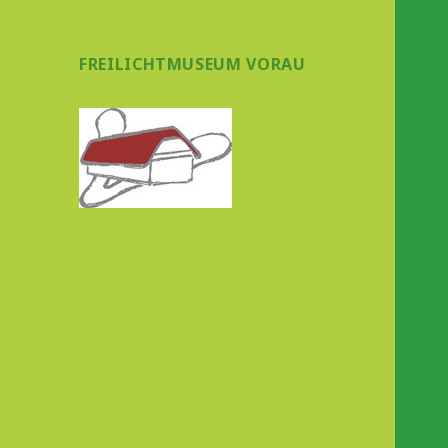
FREILICHTMUSEUM VORAU