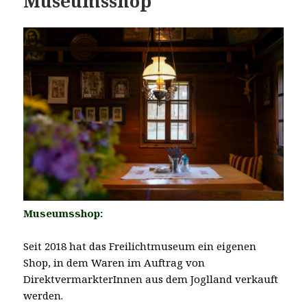
Museumsshop
Museumsshop:
Seit 2018 hat das Freilichtmuseum ein eigenen
Shop, in dem Waren im Auftrag von
DirektvermarkterInnen aus dem Joglland verkauft
werden.