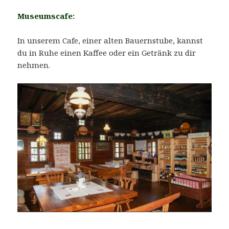
Museumscafe:
In unserem Cafe, einer alten Bauernstube, kannst
du in Ruhe einen Kaffee oder ein Getränk zu dir
nehmen.