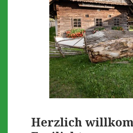
Herzlich willko