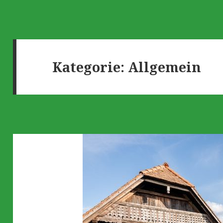
Kategorie:
Allgemein