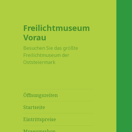
Freilichtmuseum
Vorau
Besuchen Sie das größte
Freilichtmuseum der
Oststeiermark
Öffnungszeiten
Startseite
Eintrittspreise
Museumsshop