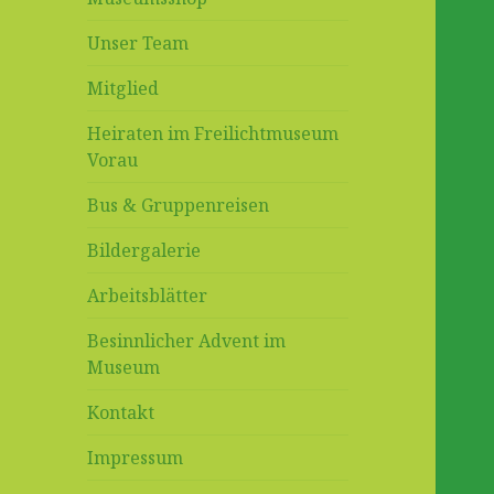
Unser Team
Mitglied
Heiraten im Freilichtmuseum
Vorau
Bus & Gruppenreisen
Bildergalerie
Arbeitsblätter
Besinnlicher Advent im
Museum
Kontakt
Impressum